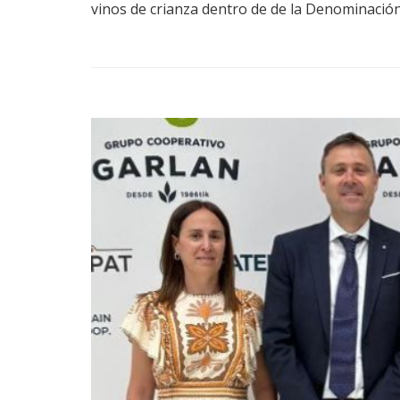
vinos de crianza dentro de de la Denominación