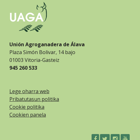
Unión Agroganadera de Álava
Plaza Simón Bolivar, 14 bajo
01003 Vitoria-Gasteiz
945 260 533
Lege oharra web
Pribatutasun politika
Cookie politika
Cookien panela