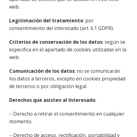
web.
Legitimación del tratamiento
: por
consentimiento del interesado (art. 6.1 GDPR).
Criterios de conservación de los datos
: según se
especifica en el apartado de cookies utilizadas en la
web.
Comunicación de los datos
: no se comunicarán
los datos a terceros, excepto en cookies propiedad
de terceros o por obligación legal.
Derechos que asisten al Interesado
:
– Derecho a retirar el consentimiento en cualquier
momento.
– Derecho de acceso, rectificación, portabilidad y