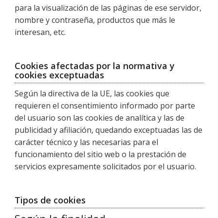
para la visualización de las páginas de ese servidor,
nombre y contraseña, productos que más le
interesan, etc.
Cookies afectadas por la normativa y
cookies exceptuadas
Según la directiva de la UE, las cookies que
requieren el consentimiento informado por parte
del usuario son las cookies de analítica y las de
publicidad y afiliación, quedando exceptuadas las de
carácter técnico y las necesarias para el
funcionamiento del sitio web o la prestación de
servicios expresamente solicitados por el usuario.
Tipos de cookies