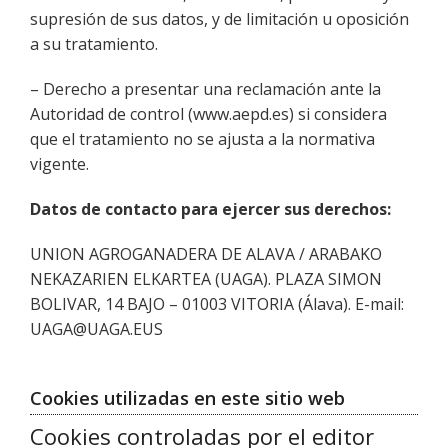
supresión de sus datos, y de limitación u oposición
a su tratamiento.
– Derecho a presentar una reclamación ante la
Autoridad de control (www.aepd.es) si considera
que el tratamiento no se ajusta a la normativa
vigente.
Datos de contacto para ejercer sus derechos:
UNION AGROGANADERA DE ALAVA / ARABAKO
NEKAZARIEN ELKARTEA (UAGA). PLAZA SIMON
BOLIVAR, 14 BAJO – 01003 VITORIA (Álava). E-mail:
UAGA@UAGA.EUS
Cookies utilizadas en este sitio web
Cookies controladas por el editor