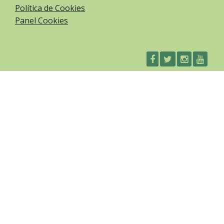
Política de Cookies
Panel Cookies