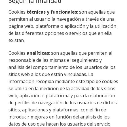
Según la finalidad
Cookies
técnicas y funcionales
: son aquellas que
permiten al usuario la navegación a través de una
página web, plataforma o aplicación y la utilización
de las diferentes opciones o servicios que en ella
existan.
Cookies
analíticas
: son aquellas que permiten al
responsable de las mismas el seguimiento y
análisis del comportamiento de los usuarios de los
sitios web a los que están vinculadas. La
información recogida mediante este tipo de cookies
se utiliza en la medición de la actividad de los sitios
web, aplicación o plataforma y para la elaboración
de perfiles de navegación de los usuarios de dichos
sitios, aplicaciones y plataformas, con el fin de
introducir mejoras en función del análisis de los
datos de uso que hacen los usuarios del servicio.