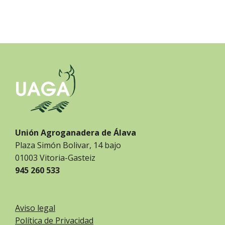
Unión Agroganadera de Álava
Plaza Simón Bolivar, 14 bajo
01003 Vitoria-Gasteiz
945 260 533
Aviso legal
Política de Privacidad