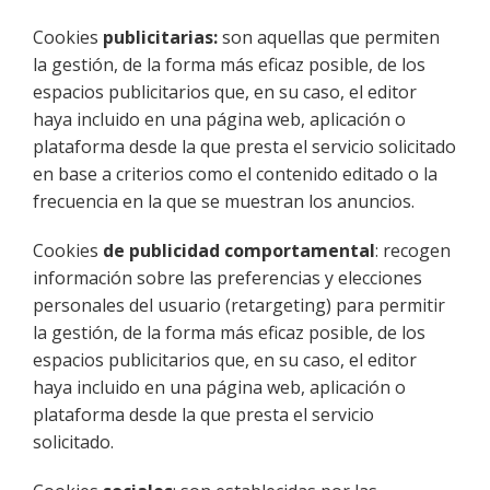
Cookies
publicitarias:
son aquellas que permiten
la gestión, de la forma más eficaz posible, de los
espacios publicitarios que, en su caso, el editor
haya incluido en una página web, aplicación o
plataforma desde la que presta el servicio solicitado
en base a criterios como el contenido editado o la
frecuencia en la que se muestran los anuncios.
Cookies
de publicidad comportamental
: recogen
información sobre las preferencias y elecciones
personales del usuario (retargeting) para permitir
la gestión, de la forma más eficaz posible, de los
espacios publicitarios que, en su caso, el editor
haya incluido en una página web, aplicación o
plataforma desde la que presta el servicio
solicitado.