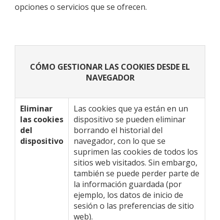
opciones o servicios que se ofrecen.
CÓMO GESTIONAR LAS COOKIES DESDE EL
NAVEGADOR
Eliminar
Las cookies que ya están en un
las cookies
dispositivo se pueden eliminar
del
borrando el historial del
dispositivo
navegador, con lo que se
suprimen las cookies de todos los
sitios web visitados. Sin embargo,
también se puede perder parte de
la información guardada (por
ejemplo, los datos de inicio de
sesión o las preferencias de sitio
web).