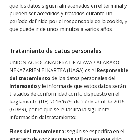
que los datos siguen almacenados en el terminal y
pueden ser accedidos y tratados durante un
período definido por el responsable de la cookie, y
que puede ir de unos minutos a varios años.
Tratamiento de datos personales
UNION AGROGANADERA DE ALAVA / ARABAKO
NEKAZARIEN ELKARTEA (UAGA) es el
Responsable
del tratamiento
de los datos personales del
Interesado
y le informa de que estos datos serán
tratados de conformidad con lo dispuesto en el
Reglamento (UE) 2016/679, de 27 de abril de 2016
(GDPR), por lo que se le facilita la siguiente
información del tratamiento:
Fines del tratamiento:
según se especifica en el
apartado de cookies que se utilizan en este sitio