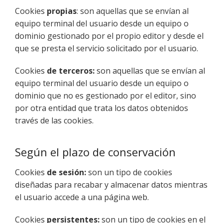
Cookies
propias
: son aquellas que se envían al
equipo terminal del usuario desde un equipo o
dominio gestionado por el propio editor y desde el
que se presta el servicio solicitado por el usuario.
Cookies
de terceros:
son aquellas que se envían al
equipo terminal del usuario desde un equipo o
dominio que no es gestionado por el editor, sino
por otra entidad que trata los datos obtenidos
través de las cookies.
Según el plazo de conservación
Cookies
de sesión:
son un tipo de cookies
diseñadas para recabar y almacenar datos mientras
el usuario accede a una página web.
Cookies
persistentes:
son un tipo de cookies en el