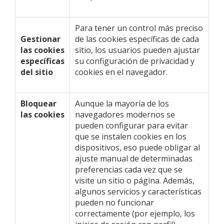
Para tener un control más preciso
Gestionar
de las cookies específicas de cada
las cookies
sitio, los usuarios pueden ajustar
específicas
su configuración de privacidad y
del sitio
cookies en el navegador.
Bloquear
Aunque la mayoría de los
las cookies
navegadores modernos se
pueden configurar para evitar
que se instalen cookies en los
dispositivos, eso puede obligar al
ajuste manual de determinadas
preferencias cada vez que se
visite un sitio o página. Además,
algunos servicios y características
pueden no funcionar
correctamente (por ejemplo, los