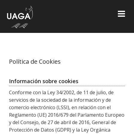
Skip
to
content
Política de Cookies
Información sobre cookies
Conforme con la Ley 34/2002, de 11 de julio, de
servicios de la sociedad de la información y de
comercio electrónico (LSSI), en relación con el
Reglamento (UE) 2016/679 del Parlamento Europeo
y del Consejo, de 27 de abril de 2016, General de
Protección de Datos (GDPR) y la Ley Orgánica