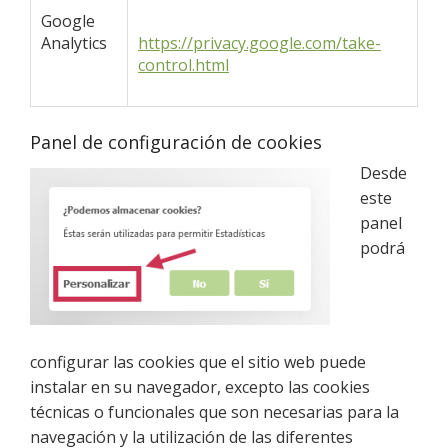
Google
Analytics
https://privacy.google.com/take-
control.html
Panel de configuración de cookies
Desde
este
panel
podrá
configurar las cookies que el sitio web puede
instalar en su navegador, excepto las cookies
técnicas o funcionales que son necesarias para la
navegación y la utilización de las diferentes