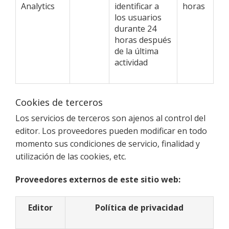
Analytics
identificar a
horas
los usuarios
durante 24
horas después
de la última
actividad
Cookies de terceros
Los servicios de terceros son ajenos al control del
editor. Los proveedores pueden modificar en todo
momento sus condiciones de servicio, finalidad y
utilización de las cookies, etc.
Proveedores externos de este sitio web:
Editor
Política de privacidad