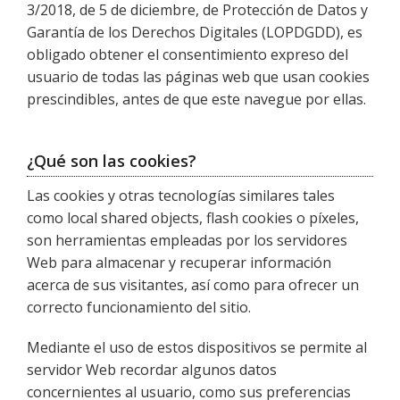
3/2018, de 5 de diciembre, de Protección de Datos y
Garantía de los Derechos Digitales (LOPDGDD), es
obligado obtener el consentimiento expreso del
usuario de todas las páginas web que usan cookies
prescindibles, antes de que este navegue por ellas.
¿Qué son las cookies?
Las cookies y otras tecnologías similares tales
como local shared objects, flash cookies o píxeles,
son herramientas empleadas por los servidores
Web para almacenar y recuperar información
acerca de sus visitantes, así como para ofrecer un
correcto funcionamiento del sitio.
Mediante el uso de estos dispositivos se permite al
servidor Web recordar algunos datos
concernientes al usuario, como sus preferencias