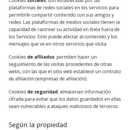
Cookies
sociales
: son establecidas por las
plataformas de redes sociales en los servicios para
permitirle compartir contenido con sus amigos y
redes. Las plataformas de medios sociales tienen la
capacidad de rastrear su actividad en línea fuera de
los Servicios. Esto puede afectar al contenido y los
mensajes que ve en otros servicios que visita.
Cookies
de afiliados
: permiten hacer un
seguimiento de las visitas procedentes de otras
webs, con las que el sitio web establece un contrato
de afiliación (empresas de afiliación).
Cookies
de seguridad
: almacenan información
cifrada para evitar que los datos guardados en ellas
sean vulnerables a ataques maliciosos de terceros.
Según la propiedad