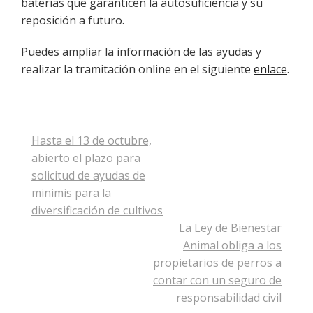
baterías que garanticen la autosuficiencia y su
reposición a futuro.
Puedes ampliar la información de las ayudas y
realizar la tramitación online en el siguiente
enlace
.
Navegación
Hasta el 13 de octubre,
de
abierto el plazo para
entradas
solicitud de ayudas de
minimis para la
diversificación de cultivos
La Ley de Bienestar
Animal obliga a los
propietarios de perros a
contar con un seguro de
responsabilidad civil