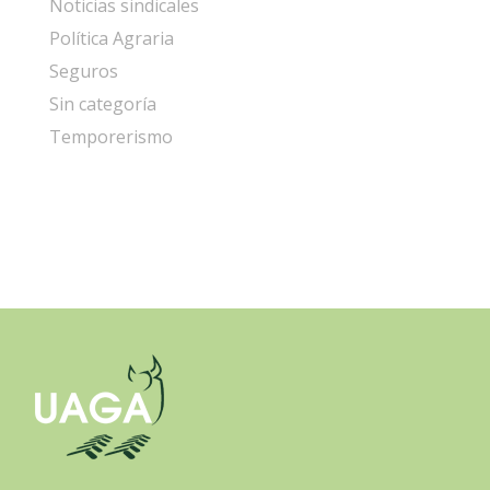
Noticias sindicales
Política Agraria
Seguros
Sin categoría
Temporerismo