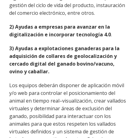
gestión del ciclo de vida del producto, instauración
del comercio electrónico, entre otros.
2) Ayudas a empresas para avanzar en la
digitalización e incorporar tecnología 4.0
.
3) Ayudas a explotaciones ganaderas para la
adquisición de collares de geolocalización y
cercado digital del ganado bovino/vacuno,
ovino y caballar.
Los equipos deberán disponer de aplicación móvil
y/o web para controlar el posicionamiento del
animal en tiempo real–visualización, crear vallados
virtuales y determinar áreas de exclusión del
ganado, posibilidad para interactuar con los
animales para que estos respeten los vallados
virtuales definidos y un sistema de gestión de