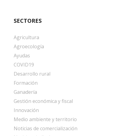
SECTORES
Agricultura
Agroecología
Ayudas
COVID19
Desarrollo rural
Formación
Ganadería
Gestión económica y fiscal
Innovación
Medio ambiente y territorio
Noticias de comercialización