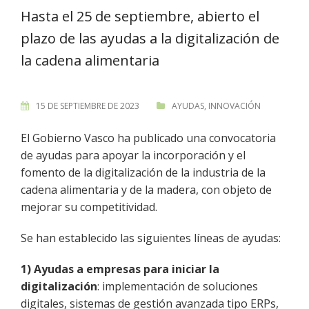
Hasta el 25 de septiembre, abierto el
plazo de las ayudas a la digitalización de
la cadena alimentaria
15 DE SEPTIEMBRE DE 2023
AYUDAS
,
INNOVACIÓN
El Gobierno Vasco ha publicado una convocatoria
de ayudas para apoyar la incorporación y el
fomento de la digitalización de la industria de la
cadena alimentaria y de la madera, con objeto de
mejorar su competitividad.
Se han establecido las siguientes líneas de ayudas:
1) Ayudas a empresas para iniciar la
digitalización
: implementación de soluciones
digitales, sistemas de gestión avanzada tipo ERPs,