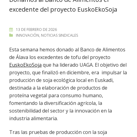
excedente del proyecto EuskoEkoSoja
13 DE FEBRERO DE 2026
INNOVACIÓN
,
NOTICIAS SINDICALES
Esta semana hemos donado al Banco de Alimentos
de Álava los excedentes de tofu del proyecto
EuskoEkoSoja
que ha liderado UAGA. El objetivo del
proyecto, que finalizó en diciembre, era impulsar la
producción de soja ecológica local en Euskadi,
destinada a la elaboración de productos de
proteína vegetal para consumo humano,
fomentando la diversificación agrícola, la
sostenibilidad del sector y la innovación en la
industria alimentaria.
Tras las pruebas de producción con la soja