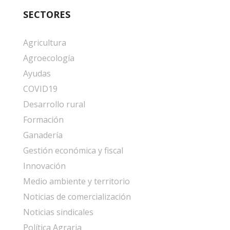
SECTORES
Agricultura
Agroecología
Ayudas
COVID19
Desarrollo rural
Formación
Ganadería
Gestión económica y fiscal
Innovación
Medio ambiente y territorio
Noticias de comercialización
Noticias sindicales
Política Agraria