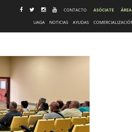
CONTACTO
ASÓCIATE
ÁREA
UAGA
NOTICIAS
AYUDAS
COMERCIALIZACIÓ