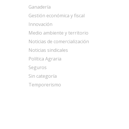
Ganadería
Gestión económica y fiscal
Innovación
Medio ambiente y territorio
Noticias de comercialización
Noticias sindicales
Política Agraria
Seguros
Sin categoría
Temporerismo