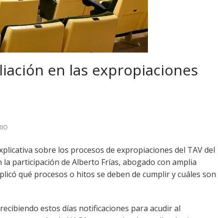
iación en las expropiaciones
RIO
xplicativa sobre los procesos de expropiaciones del TAV del
 la participación de Alberto Frías, abogado con amplia
xplicó qué procesos o hitos se deben de cumplir y cuáles son
ecibiendo estos días notificaciones para acudir al