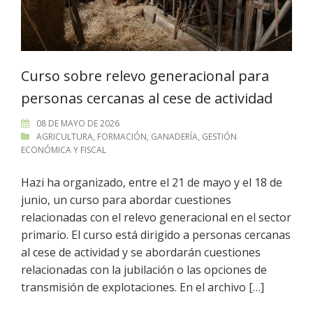
Curso sobre relevo generacional para
personas cercanas al cese de actividad
08 DE MAYO DE 2026
AGRICULTURA
,
FORMACIÓN
,
GANADERÍA
,
GESTIÓN
ECONÓMICA Y FISCAL
Hazi ha organizado, entre el 21 de mayo y el 18 de
junio, un curso para abordar cuestiones
relacionadas con el relevo generacional en el sector
primario. El curso está dirigido a personas cercanas
al cese de actividad y se abordarán cuestiones
relacionadas con la jubilación o las opciones de
transmisión de explotaciones. En el archivo […]