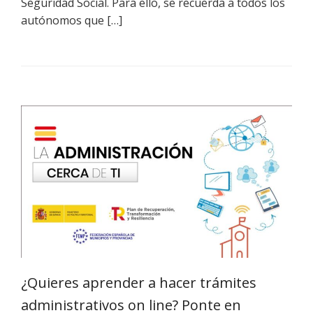
Seguridad Social. Para ello, se recuerda a todos los
autónomos que […]
¿Quieres aprender a hacer trámites
administrativos on line? Ponte en