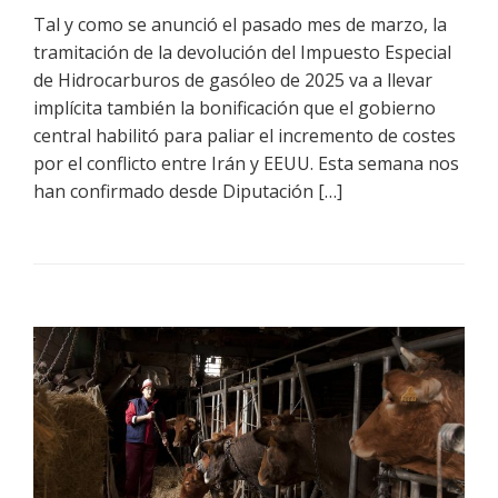
Tal y como se anunció el pasado mes de marzo, la
tramitación de la devolución del Impuesto Especial
de Hidrocarburos de gasóleo de 2025 va a llevar
implícita también la bonificación que el gobierno
central habilitó para paliar el incremento de costes
por el conflicto entre Irán y EEUU. Esta semana nos
han confirmado desde Diputación […]