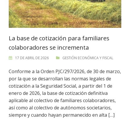
La base de cotización para familiares
colaboradores se incrementa
17 DE ABRIL DE 2026
GESTIÓN ECONÓMICA Y FISCAL
Conforme a la Orden PJC/297/2026, de 30 de marzo,
por la que se desarrollan las normas legales de
cotización a la Seguridad Social, a partir del 1 de
enero de 2026, la base de cotización definitiva
aplicable al colectivo de familiares colaboradores,
así como al colectivo de autónomos societarios,
siempre y cuando hayan permanecido en alta […]