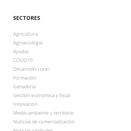
entradas
SECTORES
Agricultura
Agroecología
Ayudas
COVID19
Desarrollo rural
Formación
Ganadería
Gestión económica y fiscal
Innovación
Medio ambiente y territorio
Noticias de comercialización
Noticias sindicales