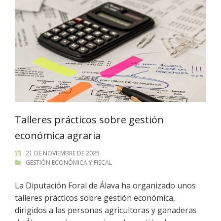
Talleres prácticos sobre gestión
económica agraria
21 DE NOVIEMBRE DE 2025
GESTIÓN ECONÓMICA Y FISCAL
La Diputación Foral de Álava ha organizado unos
talleres prácticos sobre gestión económica,
dirigidos a las personas agricultoras y ganaderas