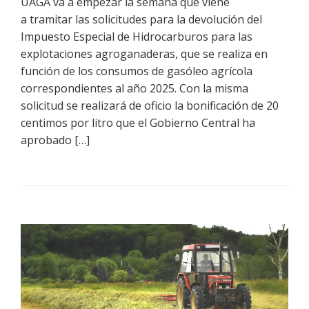
UAGA va a empezar la semana que viene
a tramitar las solicitudes para la devolución del
Impuesto Especial de Hidrocarburos para las
explotaciones agroganaderas, que se realiza en
función de los consumos de gasóleo agrícola
correspondientes al año 2025. Con la misma
solicitud se realizará de oficio la bonificación de 20
centimos por litro que el Gobierno Central ha
aprobado […]