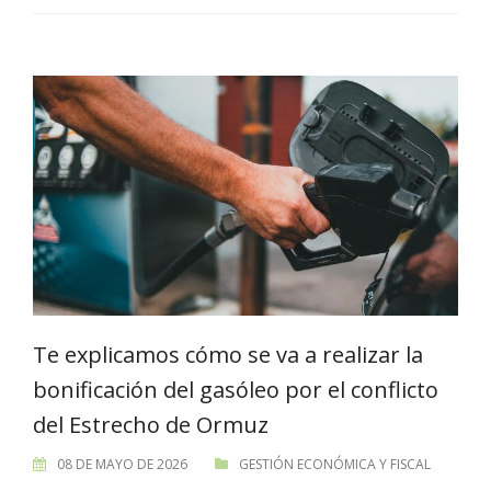
Te explicamos cómo se va a realizar la
bonificación del gasóleo por el conflicto
del Estrecho de Ormuz
08 DE MAYO DE 2026
GESTIÓN ECONÓMICA Y FISCAL