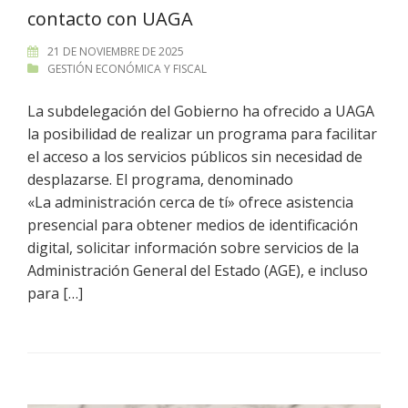
contacto con UAGA
21 DE NOVIEMBRE DE 2025
GESTIÓN ECONÓMICA Y FISCAL
La subdelegación del Gobierno ha ofrecido a UAGA
la posibilidad de realizar un programa para facilitar
el acceso a los servicios públicos sin necesidad de
desplazarse. El programa, denominado
«La administración cerca de tí» ofrece asistencia
presencial para obtener medios de identificación
digital, solicitar información sobre servicios de la
Administración General del Estado (AGE), e incluso
para […]