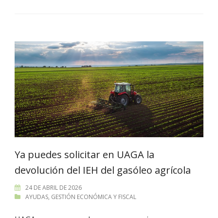
Ya puedes solicitar en UAGA la
devolución del IEH del gasóleo agrícola
24 DE ABRIL DE 2026
AYUDAS
,
GESTIÓN ECONÓMICA Y FISCAL