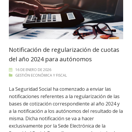
Notificación de regularización de cuotas
del año 2024 para autónomos
16 DE ENERO DE 2026
GESTIÓN ECONÓMICA Y FISCAL
La Seguridad Social ha comenzado a enviar las
notificaciones referentes a la regularización de las
bases de cotización correspondiente al año 2024 y
a la notificación a los autónomos del resultado de la
misma. Dicha notificación se va a hacer
exclusivamente por la Sede Electrónica de la