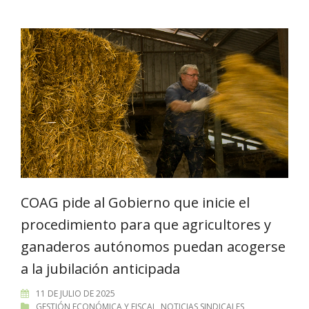
COAG pide al Gobierno que inicie el
procedimiento para que agricultores y
ganaderos autónomos puedan acogerse
a la jubilación anticipada
11 DE JULIO DE 2025
GESTIÓN ECONÓMICA Y FISCAL
,
NOTICIAS SINDICALES