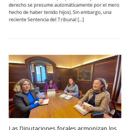
derecho se presume automáticamente por el mero
hecho de haber tenido hijos). Sin embargo, una
reciente Sentencia del Tribunal […]
Las Diputaciones forales armonizan los