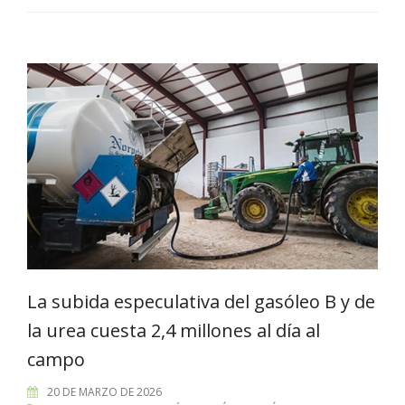
La subida especulativa del gasóleo B y de
la urea cuesta 2,4 millones al día al
campo
20 DE MARZO DE 2026