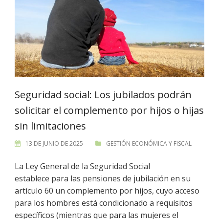
Seguridad social: Los jubilados podrán
solicitar el complemento por hijos o hijas
sin limitaciones
13 DE JUNIO DE 2025
GESTIÓN ECONÓMICA Y FISCAL
La Ley General de la Seguridad Social
establece para las pensiones de jubilación en su
artículo 60 un complemento por hijos, cuyo acceso
para los hombres está condicionado a requisitos
específicos (mientras que para las mujeres el