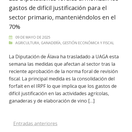
gastos de difícil justificación para el
sector primario, manteniéndolos en el
70%
09 DE MAYO DE 2025
AGRICULTURA
,
GANADERÍA
,
GESTIÓN ECONÓMICA Y FISCAL
La Diputación de Álava ha trasladado a UAGA esta
semana las medidas que afectan al sector tras la
reciente aprobación de la norma foral de revisión
fiscal. La principal medida es la consolidación del
forfait en el IRPF lo que implica que los gastos de
difícil justificación en las actividades agrícolas,
ganaderas y de elaboración de vino […]
Navegación
Entradas anteriores
de