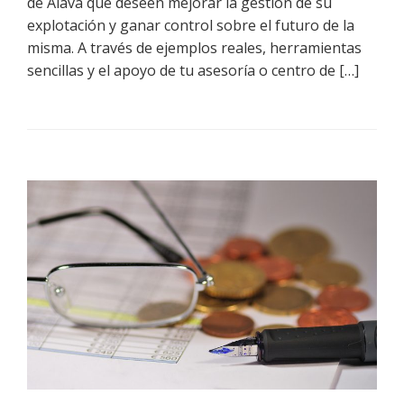
de Álava que deseen mejorar la gestión de su
explotación y ganar control sobre el futuro de la
misma. A través de ejemplos reales, herramientas
sencillas y el apoyo de tu asesoría o centro de […]