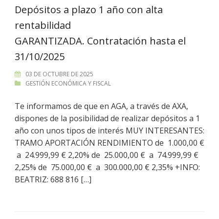
Depósitos a plazo 1 año con alta
rentabilidad
GARANTIZADA. Contratación hasta el
31/10/2025
03 DE OCTUBRE DE 2025
GESTIÓN ECONÓMICA Y FISCAL
Te informamos de que en AGA, a través de AXA,
dispones de la posibilidad de realizar depósitos a 1
año con unos tipos de interés MUY INTERESANTES:
TRAMO APORTACIÓN RENDIMIENTO de 1.000,00 €
a 24.999,99 € 2,20% de 25.000,00 € a 74.999,99 €
2,25% de 75.000,00 € a 300.000,00 € 2,35% +INFO:
BEATRIZ: 688 816 […]