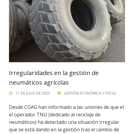
Irregularidades en la gestión de
neumáticos agrícolas
11 DE JULIO DE 2025
GESTIÓN ECONÓMICA Y FISCAL
Desde COAG han informado a las uniones de que el
el operador TNU (dedicado al reciclaje de
neumáticos) ha detectado una situación irregular
que se está dando en la gestión tras el cambio de