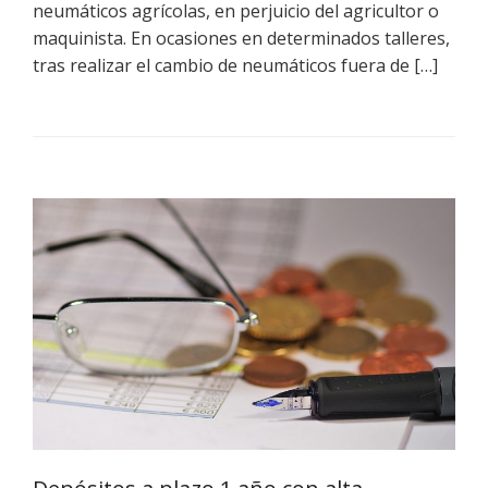
neumáticos agrícolas, en perjuicio del agricultor o
maquinista. En ocasiones en determinados talleres,
tras realizar el cambio de neumáticos fuera de […]