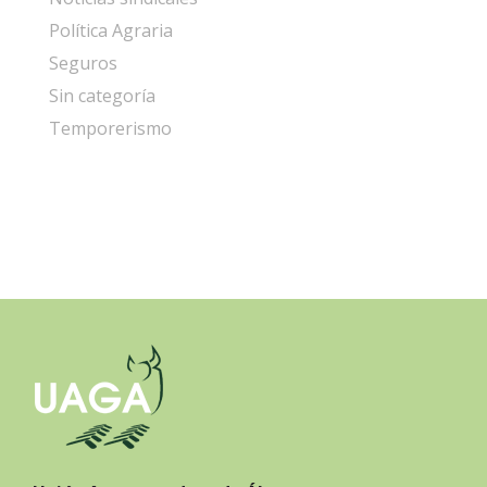
Política Agraria
Seguros
Sin categoría
Temporerismo