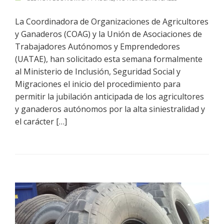
La Coordinadora de Organizaciones de Agricultores
y Ganaderos (COAG) y la Unión de Asociaciones de
Trabajadores Autónomos y Emprendedores
(UATAE), han solicitado esta semana formalmente
al Ministerio de Inclusión, Seguridad Social y
Migraciones el inicio del procedimiento para
permitir la jubilación anticipada de los agricultores
y ganaderos autónomos por la alta siniestralidad y
el carácter […]