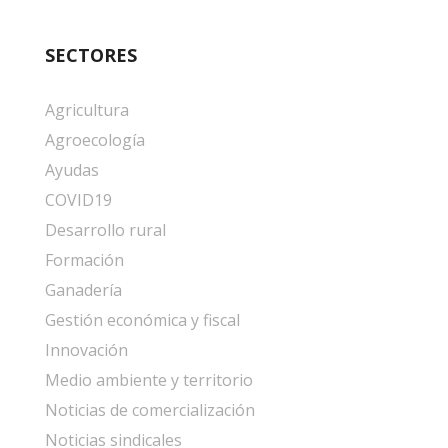
SECTORES
Agricultura
Agroecología
Ayudas
COVID19
Desarrollo rural
Formación
Ganadería
Gestión económica y fiscal
Innovación
Medio ambiente y territorio
Noticias de comercialización
Noticias sindicales