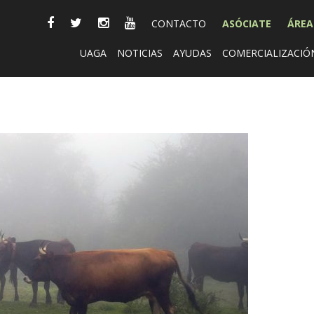
CONTACTO
ASÓCIATE
ÁREA
UAGA
NOTICIAS
AYUDAS
COMERCIALIZACIÓ