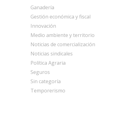
Ganadería
Gestión económica y fiscal
Innovación
Medio ambiente y territorio
Noticias de comercialización
Noticias sindicales
Política Agraria
Seguros
Sin categoría
Temporerismo