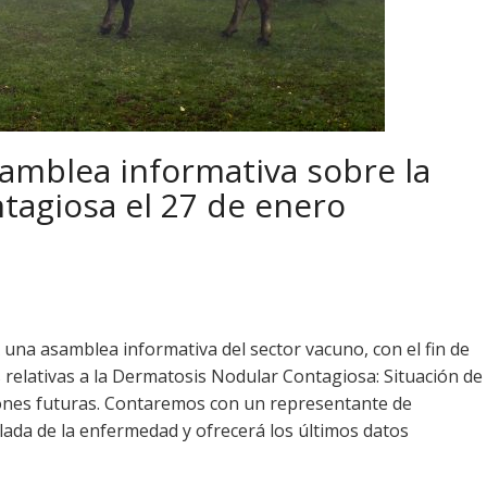
amblea informativa sobre la
tagiosa el 27 de enero
a asamblea informativa del sector vacuno, con el fin de
 relativas a la Dermatosis Nodular Contagiosa: Situación de
iones futuras. Contaremos con un representante de
lada de la enfermedad y ofrecerá los últimos datos