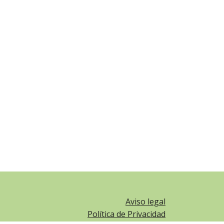
Aviso legal
Política de Privacidad