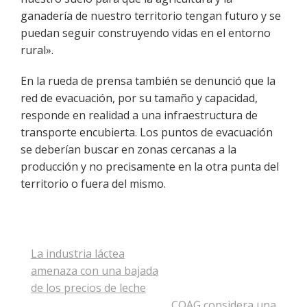
ganadería de nuestro territorio tengan futuro y se
puedan seguir construyendo vidas en el entorno
rural».
En la rueda de prensa también se denunció que la
red de evacuación, por su tamaño y capacidad,
responde en realidad a una infraestructura de
transporte encubierta. Los puntos de evacuación
se deberían buscar en zonas cercanas a la
producción y no precisamente en la otra punta del
territorio o fuera del mismo.
Navegación
La industria láctea
de
amenaza con una bajada
entradas
de los precios de leche
COAG considera una