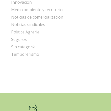
Innovación
Medio ambiente y territorio
Noticias de comercialización
Noticias sindicales
Política Agraria
Seguros
Sin categoría
Temporerismo