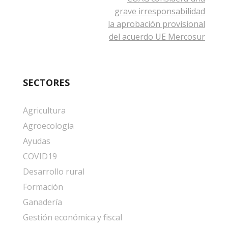
grave irresponsabilidad
la aprobación provisional
del acuerdo UE Mercosur
SECTORES
Agricultura
Agroecología
Ayudas
COVID19
Desarrollo rural
Formación
Ganadería
Gestión económica y fiscal