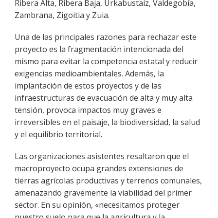
Ribera Alta, Ribera Baja, Urkabustaiz, Valdegobía,
Zambrana, Zigoitia y Zuia.
Una de las principales razones para rechazar este
proyecto es la fragmentación intencionada del
mismo para evitar la competencia estatal y reducir
exigencias medioambientales. Además, la
implantación de estos proyectos y de las
infraestructuras de evacuación de alta y muy alta
tensión, provoca impactos muy graves e
irreversibles en el paisaje, la biodiversidad, la salud
y el equilibrio territorial.
Las organizaciones asistentes resaltaron que el
macroproyecto ocupa grandes extensiones de
tierras agrícolas productivas y terrenos comunales,
amenazando gravemente la viabilidad del primer
sector. En su opinión, «necesitamos proteger
nuestro suelo para que la agricultura y la