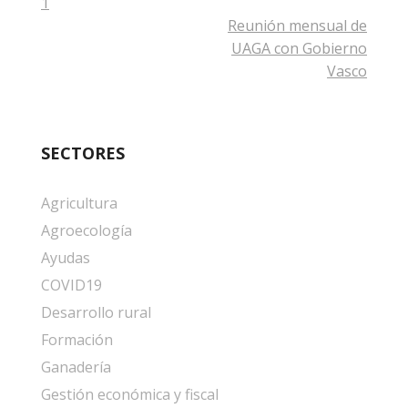
1
Reunión mensual de
UAGA con Gobierno
Vasco
SECTORES
Agricultura
Agroecología
Ayudas
COVID19
Desarrollo rural
Formación
Ganadería
Gestión económica y fiscal