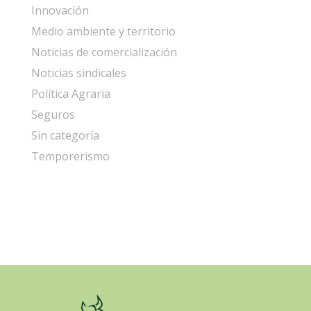
Innovación
Medio ambiente y territorio
Noticias de comercialización
Noticias sindicales
Política Agraria
Seguros
Sin categoría
Temporerismo