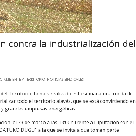
n contra la industrialización del
O AMBIENTE Y TERRITORIO
,
NOTICIAS SINDICALES
 del Territorio, hemos realizado esta semana una rueda de
alizar todo el territorio alavés, que se está convirtiendo en
s y grandes empresas energéticas.
ción el 23 de marzo a las 13:00h frente a Diputación con el
ATUKO DUGU” a la que se invita a que tomen parte