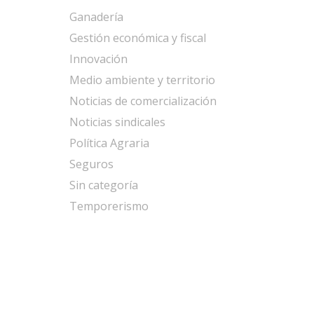
Ganadería
Gestión económica y fiscal
Innovación
Medio ambiente y territorio
Noticias de comercialización
Noticias sindicales
Política Agraria
Seguros
Sin categoría
Temporerismo