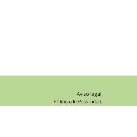
Aviso legal
Política de Privacidad
Política de Cookies
Panel Cookies