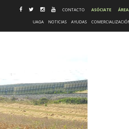
CONTACTO
ASÓCIATE
ÁREA
UAGA
NOTICIAS
AYUDAS
COMERCIALIZACIÓ