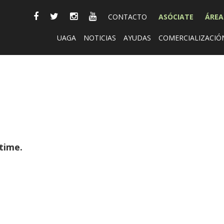
CONTACTO
ASÓCIATE
ÁREA
UAGA
NOTICIAS
AYUDAS
COMERCIALIZACIÓ
time.