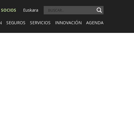
 SOCIOS
Euskara
N
SEGUROS
SERVICIOS
INNOVACIÓN
AGENDA