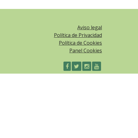
Aviso legal
Política de Privacidad
Política de Cookies
Panel Cookies